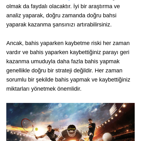
olmak da faydalı olacaktır. İyi bir araştırma ve
analiz yaparak, doğru zamanda doğru bahsi
yaparak kazanma şansınızı artırabilirsiniz.
Ancak, bahis yaparken kaybetme riski her zaman
vardır ve bahis yaparken kaybettiğiniz parayı geri
kazanma umuduyla daha fazla bahis yapmak
genellikle doğru bir strateji değildir. Her zaman
sorumlu bir şekilde bahis yapmak ve kaybettiğiniz
miktarları yönetmek önemlidir.