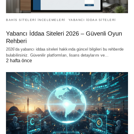
BAHIS SITELERI İNCELEMELERI
YABANCI IDDAA SITELERI
Yabancı İddaa Siteleri 2026 – Güvenli Oyun
Rehberi
2026'da yabancı iddaa siteleri hakkında güncel bilgileri bu rehberde
bulabilirsiniz. Güvenilir platformları, lisans detaylarını ve…
2 hafta önce