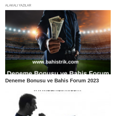
ALAKALI YAZILAR
Deneme Bonusu ve Bahis Forum 2023