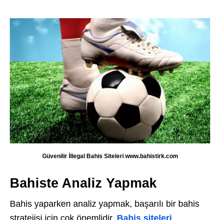
Güvenilir İllegal Bahis Siteleri www.bahistirk.com
Bahiste Analiz Yapmak
Bahis yaparken analiz yapmak, başarılı bir bahis
stratejisi için çok önemlidir.
Bahis siteleri
,