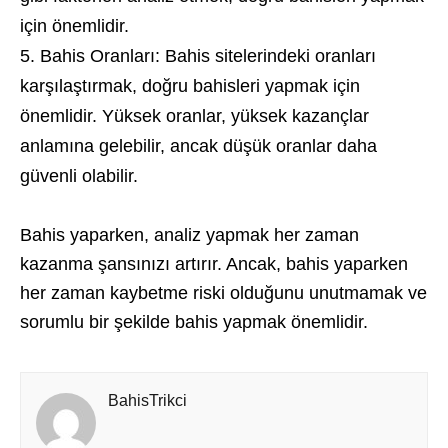
için önemlidir.
Bahis Oranları: Bahis sitelerindeki oranları
karşılaştırmak, doğru bahisleri yapmak için
önemlidir. Yüksek oranlar, yüksek kazançlar
anlamına gelebilir, ancak düşük oranlar daha
güvenli olabilir.
Bahis yaparken, analiz yapmak her zaman
kazanma şansınızı artırır. Ancak, bahis yaparken
her zaman kaybetme riski olduğunu unutmamak ve
sorumlu bir şekilde bahis yapmak önemlidir.
BahisTrikci