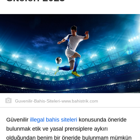
Guvenilir-Bahis-Siteleri-www.bahistrik.com
Güvenilir
illegal bahis siteleri
konusunda öneride
bulunmak etik ve yasal prensiplere aykırı
olduğundan benim bir öneride bulunmam mümkün