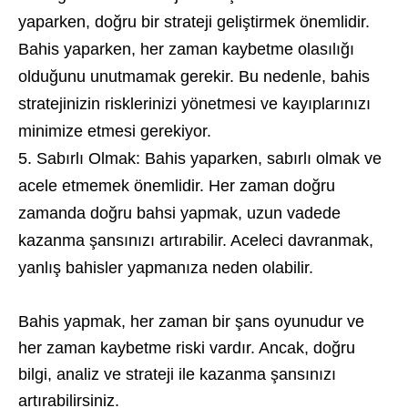
yaparken, doğru bir strateji geliştirmek önemlidir.
Bahis yaparken, her zaman kaybetme olasılığı
olduğunu unutmamak gerekir. Bu nedenle, bahis
stratejinizin risklerinizi yönetmesi ve kayıplarınızı
minimize etmesi gerekiyor.
Sabırlı Olmak: Bahis yaparken, sabırlı olmak ve
acele etmemek önemlidir. Her zaman doğru
zamanda doğru bahsi yapmak, uzun vadede
kazanma şansınızı artırabilir. Aceleci davranmak,
yanlış bahisler yapmanıza neden olabilir.
Bahis yapmak, her zaman bir şans oyunudur ve
her zaman kaybetme riski vardır. Ancak, doğru
bilgi, analiz ve strateji ile kazanma şansınızı
artırabilirsiniz.