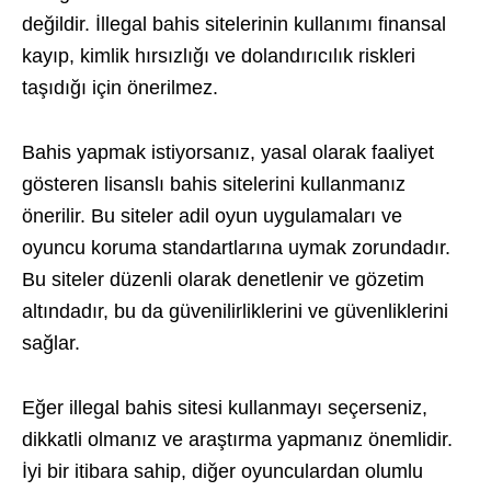
değildir. İllegal bahis sitelerinin kullanımı finansal
kayıp, kimlik hırsızlığı ve dolandırıcılık riskleri
taşıdığı için önerilmez.
Bahis yapmak istiyorsanız, yasal olarak faaliyet
gösteren lisanslı bahis sitelerini kullanmanız
önerilir. Bu siteler adil oyun uygulamaları ve
oyuncu koruma standartlarına uymak zorundadır.
Bu siteler düzenli olarak denetlenir ve gözetim
altındadır, bu da güvenilirliklerini ve güvenliklerini
sağlar.
Eğer illegal bahis sitesi kullanmayı seçerseniz,
dikkatli olmanız ve araştırma yapmanız önemlidir.
İyi bir itibara sahip, diğer oyunculardan olumlu