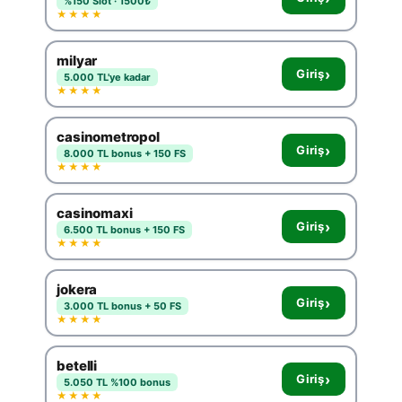
%150 Slot · 1500₺
★★★★
milyar
›
Giriş
5.000 TL'ye kadar
★★★★
casinometropol
›
Giriş
8.000 TL bonus + 150 FS
★★★★
casinomaxi
›
Giriş
6.500 TL bonus + 150 FS
★★★★
jokera
›
Giriş
3.000 TL bonus + 50 FS
★★★★
betelli
›
Giriş
5.050 TL %100 bonus
★★★★