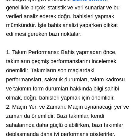
genellikle birçok istatistik ve veri sunarlar ve bu
verileri analiz ederek doğru bahisleri yapmak
mümkündür. İşte bahis analizi yaparken dikkat
edilmesi gereken bazı noktalar:
Takım Performansı: Bahis yapmadan önce,
takımların geçmiş performanslarını incelemek
önemlidir. Takımların son maçlardaki
performansları, sakatlık durumları, takım kadrosu
ve takımın form durumları hakkında bilgi sahibi
olmak, doğru bahisleri yapmak için önemlidir.
Maçın Yeri ve Zamanı: Maçın oynanacağı yer ve
zaman da önemlidir. Bazı takımlar, kendi
sahalarında daha güçlü olabilirken, bazı takımlar
deplasmanda daha iyi performans gösterirler.