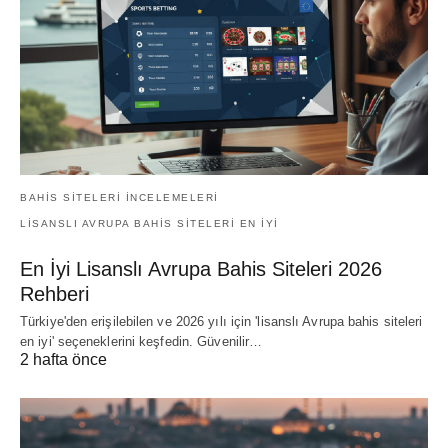
BAHIS SITELERI İNCELEMELERI
LISANSLI AVRUPA BAHIS SITELERI EN IYI
En İyi Lisanslı Avrupa Bahis Siteleri 2026
Rehberi
Türkiye'den erişilebilen ve 2026 yılı için 'lisanslı Avrupa bahis siteleri
en iyi' seçeneklerini keşfedin. Güvenilir…
2 hafta önce