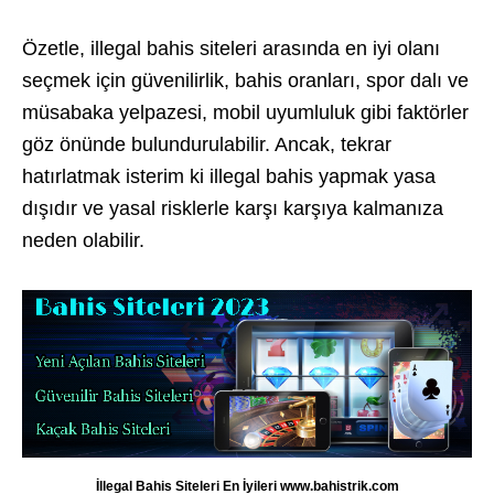
Özetle, illegal bahis siteleri arasında en iyi olanı
seçmek için güvenilirlik, bahis oranları, spor dalı ve
müsabaka yelpazesi, mobil uyumluluk gibi faktörler
göz önünde bulundurulabilir. Ancak, tekrar
hatırlatmak isterim ki illegal bahis yapmak yasa
dışıdır ve yasal risklerle karşı karşıya kalmanıza
neden olabilir.
İllegal Bahis Siteleri En İyileri www.bahistrik.com