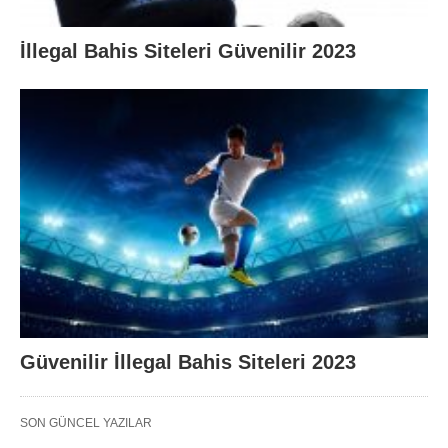
İllegal Bahis Siteleri Güvenilir 2023
Güvenilir İllegal Bahis Siteleri 2023
SON GÜNCEL YAZILAR