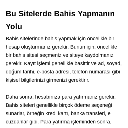
Bu Sitelerde Bahis Yapmanın
Yolu
Bahis sitelerinde bahis yapmak için öncelikle bir
hesap oluşturmanız gerekir. Bunun için, öncelikle
bir bahis sitesi seçmeniz ve siteye kaydolmanız
gerekir. Kayıt işlemi genellikle basittir ve ad, soyad,
doğum tarihi, e-posta adresi, telefon numarası gibi
kişisel bilgilerinizi girmenizi gerektirir.
Daha sonra, hesabınıza para yatırmanız gerekir.
Bahis siteleri genellikle birçok ödeme seçeneği
sunarlar, örneğin kredi kartı, banka transferi, e-
cüzdanlar gibi. Para yatırma işleminden sonra,