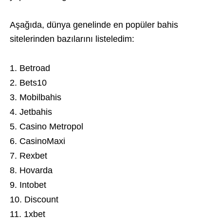
Aşağıda, dünya genelinde en popüler bahis
sitelerinden bazılarını listeledim:
Betroad
Bets10
Mobilbahis
Jetbahis
Casino Metropol
CasinoMaxi
Rexbet
Hovarda
Intobet
Discount
1xbet