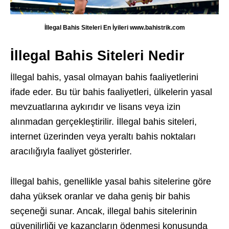
İllegal Bahis Siteleri En İyileri www.bahistrik.com
İllegal Bahis Siteleri Nedir
İllegal bahis, yasal olmayan bahis faaliyetlerini
ifade eder. Bu tür bahis faaliyetleri, ülkelerin yasal
mevzuatlarına aykırıdır ve lisans veya izin
alınmadan gerçekleştirilir. İllegal bahis siteleri,
internet üzerinden veya yeraltı bahis noktaları
aracılığıyla faaliyet gösterirler.
İllegal bahis, genellikle yasal bahis sitelerine göre
daha yüksek oranlar ve daha geniş bir bahis
seçeneği sunar. Ancak, illegal bahis sitelerinin
güvenilirliği ve kazançların ödenmesi konusunda