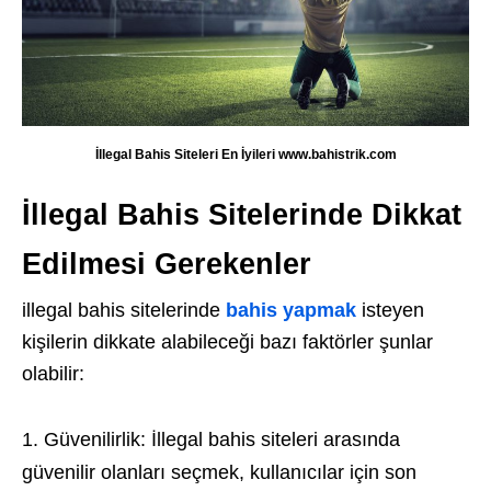
İllegal Bahis Siteleri En İyileri www.bahistrik.com
İllegal Bahis Sitelerinde Dikkat
Edilmesi Gerekenler
illegal bahis sitelerinde
bahis yapmak
isteyen
kişilerin dikkate alabileceği bazı faktörler şunlar
olabilir:
Güvenilirlik: İllegal bahis siteleri arasında
güvenilir olanları seçmek, kullanıcılar için son