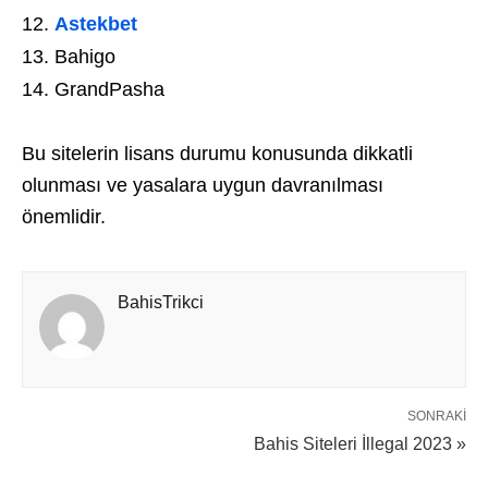
Astekbet
Bahigo
GrandPasha
Bu sitelerin lisans durumu konusunda dikkatli
olunması ve yasalara uygun davranılması
önemlidir.
BahisTrikci
SONRAKI
Bahis Siteleri İllegal 2023 »