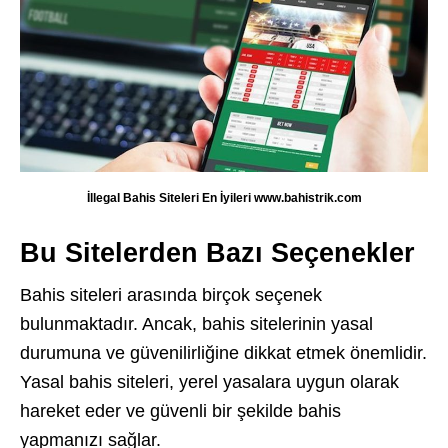
İllegal Bahis Siteleri En İyileri www.bahistrik.com
Bu Sitelerden Bazı Seçenekler
Bahis siteleri arasında birçok seçenek
bulunmaktadır. Ancak, bahis sitelerinin yasal
durumuna ve güvenilirliğine dikkat etmek önemlidir.
Yasal bahis siteleri, yerel yasalara uygun olarak
hareket eder ve güvenli bir şekilde bahis
yapmanızı sağlar.