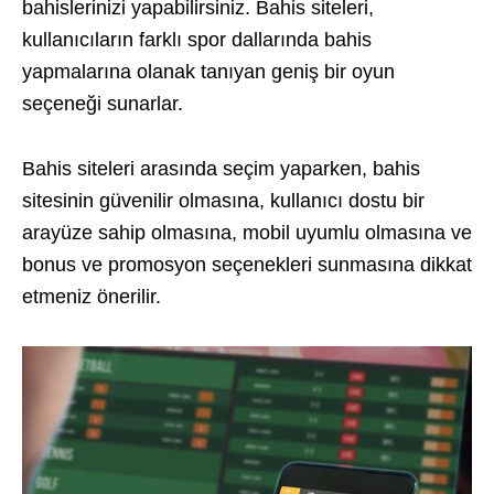
bahislerinizi yapabilirsiniz. Bahis siteleri,
kullanıcıların farklı spor dallarında bahis
yapmalarına olanak tanıyan geniş bir oyun
seçeneği sunarlar.
Bahis siteleri arasında seçim yaparken, bahis
sitesinin güvenilir olmasına, kullanıcı dostu bir
arayüze sahip olmasına, mobil uyumlu olmasına ve
bonus ve promosyon seçenekleri sunmasına dikkat
etmeniz önerilir.