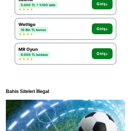
›
Giriş
5.000 TL + %100 iade
★★★★
Wettigo
›
Giriş
10 Bin TL bonus
★★★★
MR Oyun
›
Giriş
6.000 TL bedava
★★★★
Bahis Siteleri İllegal