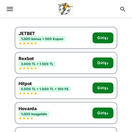
JETBET
›
Giriş
%300 bonus + 500 Kupon
★★★★★
Rexbet
›
Giriş
3.000 TL + 1.500 TL
★★★★★
Hitpot
›
Giriş
5.000 TL + 1.000 TL + 100 FS
★★★★★
Hovarda
›
Giriş
%300 hoşgeldin
★★★★