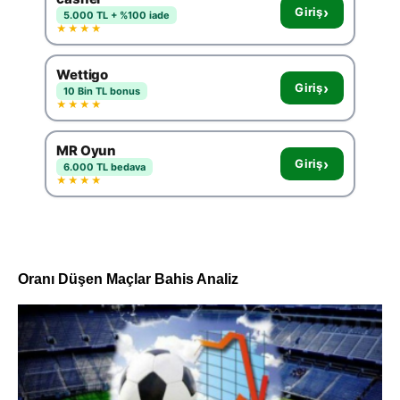
›
Giriş
5.000 TL + %100 iade
★★★★
Wettigo
›
Giriş
10 Bin TL bonus
★★★★
MR Oyun
›
Giriş
6.000 TL bedava
★★★★
Oranı Düşen Maçlar Bahis Analiz