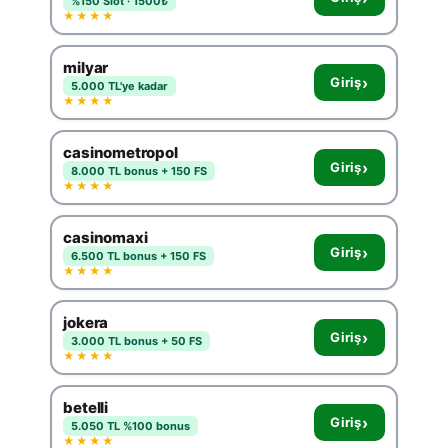
%150 Slot · 1500₺
★★★★
milyar
›
Giriş
5.000 TL'ye kadar
★★★★
casinometropol
›
Giriş
8.000 TL bonus + 150 FS
★★★★
casinomaxi
›
Giriş
6.500 TL bonus + 150 FS
★★★★
jokera
›
Giriş
3.000 TL bonus + 50 FS
★★★★
betelli
›
Giriş
5.050 TL %100 bonus
★★★★