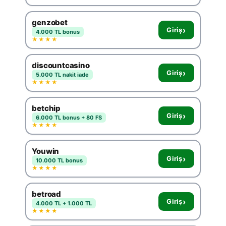
genzobet
›
Giriş
4.000 TL bonus
★★★★
discountcasino
›
Giriş
5.000 TL nakit iade
★★★★
betchip
›
Giriş
6.000 TL bonus + 80 FS
★★★★
Youwin
›
Giriş
10.000 TL bonus
★★★★
betroad
›
Giriş
4.000 TL + 1.000 TL
★★★★