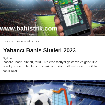
YABANCI BAHIS SITELERI
Yabancı Bahis Siteleri 2023
3 yıl önce
Yabancı bahis siteleri, farklı ülkelerde faaliyet gösteren ve genellikle
yerel yasalara tabi olmayan çevrimiçi bahis platformlarıdır. Bu siteler,
farklı spor…