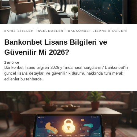
BAHIS SITELERI İNCELEMELERI
BANKONBET LISANS BILGILERI
Bankonbet Lisans Bilgileri ve
Güvenilir Mi 2026?
2 ay önce
Bankonbet lisans bilgileri 2026 yılında nasıl sorgulanır? Bankonbet'in
güncel lisans detayları ve güvenilirlik durumu hakkında tüm merak
edilenler bu rehberde.