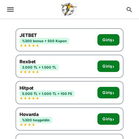
JETBET
›
Giriş
%300 bonus + 500 Kupon
★★★★★
Rexbet
›
Giriş
3.000 TL + 1.500 TL
★★★★★
Hitpot
›
Giriş
5.000 TL + 1.000 TL + 100 FS
★★★★★
Hovarda
›
Giriş
%300 hoşgeldin
★★★★