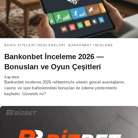
BAHIS SITELERI İNCELEMELERI
BANKONBET INCELEME
Bankonbet İnceleme 2026 —
Bonusları ve Oyun Çeşitleri
3 ay önce
Bankonbet inceleme 2026 rehberimizle sitenin güncel avantajlarını,
casino ve spor bahislerindeki bonusları ile ödeme yöntemlerini
keşfedin. Güvenilir mi?