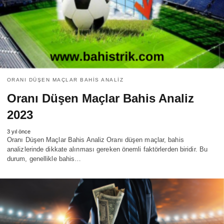
ORANI DÜŞEN MAÇLAR BAHIS ANALIZ
Oranı Düşen Maçlar Bahis Analiz
2023
3 yıl önce
Oranı Düşen Maçlar Bahis Analiz Oranı düşen maçlar, bahis
analizlerinde dikkate alınması gereken önemli faktörlerden biridir. Bu
durum, genellikle bahis…