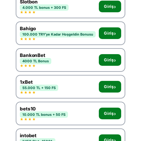
Slotbon
›
Giriş
4.000 TL bonus + 300 FS
★★★★
Bahigo
›
Giriş
100.000 TRY'ye Kadar Hoşgeldin Bonusu
★★★★
BankonBet
›
Giriş
4000 TL Bonus
★★★★
1xBet
›
Giriş
55.000 TL + 150 FS
★★★★
bets10
›
Giriş
10.000 TL bonus + 50 FS
★★★★
intobet
›
Giriş