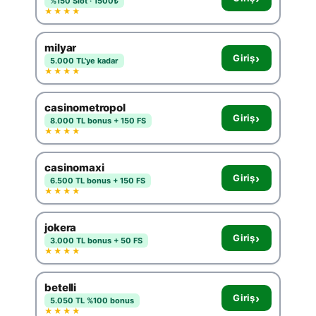
%150 Slot · 1500₺
★★★★
milyar
›
Giriş
5.000 TL'ye kadar
★★★★
casinometropol
›
Giriş
8.000 TL bonus + 150 FS
★★★★
casinomaxi
›
Giriş
6.500 TL bonus + 150 FS
★★★★
jokera
›
Giriş
3.000 TL bonus + 50 FS
★★★★
betelli
›
Giriş
5.050 TL %100 bonus
★★★★