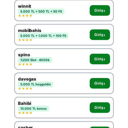
winnit
›
Giriş
5.000 TL + 500 TL + 50 FS
★★★★
mobilbahis
›
Giriş
5.000 TL + 1.000 TL + 100 FS
★★★★
spino
›
Giriş
%200 Slot · 4000₺
★★★★
davegas
›
Giriş
5.000 TL hoşgeldin
★★★★
Bahibi
›
Giriş
15.000 TL bonus
★★★★
casher