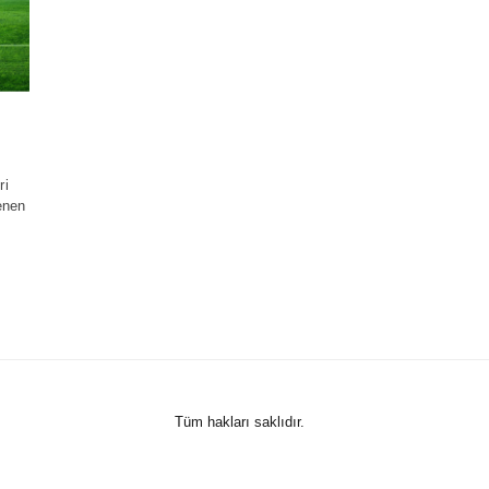
ri
lenen
Tüm hakları saklıdır.