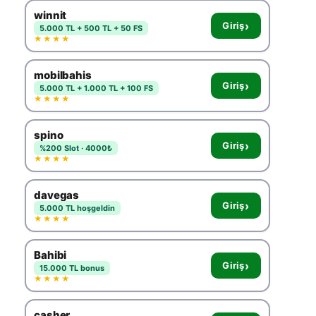
winnit
›
Giriş
5.000 TL + 500 TL + 50 FS
★★★★
mobilbahis
›
Giriş
5.000 TL + 1.000 TL + 100 FS
★★★★
spino
›
Giriş
%200 Slot · 4000₺
★★★★
davegas
›
Giriş
5.000 TL hoşgeldin
★★★★
Bahibi
›
Giriş
15.000 TL bonus
★★★★
casher