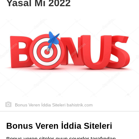
Yasal Mı 2022
Bonus Veren İddia Siteleri bahistrik.com
Bonus Veren İddia Siteleri