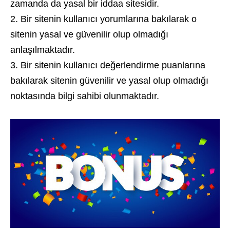
zamanda da yasal bir iddaa sitesidir.
Bir sitenin kullanıcı yorumlarına bakılarak o
sitenin yasal ve güvenilir olup olmadığı
anlaşılmaktadır.
Bir sitenin kullanıcı değerlendirme puanlarına
bakılarak sitenin güvenilir ve yasal olup olmadığı
noktasında bilgi sahibi olunmaktadır.