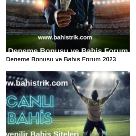
Deneme Bonusu ve Bahis Forum 2023