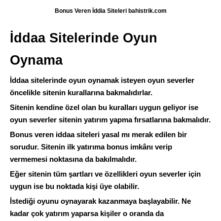
Bonus Veren İddia Siteleri bahistrik.com
İddaa Sitelerinde Oyun
Oynama
İddaa sitelerinde oyun oynamak isteyen oyun severler
öncelikle sitenin kurallarına bakmalıdırlar.
Sitenin kendine özel olan bu kuralları uygun geliyor ise
oyun severler sitenin yatırım yapma fırsatlarına bakmalıdır.
Bonus veren iddaa siteleri yasal mı merak edilen bir
sorudur. Sitenin ilk yatırıma bonus imkânı verip
vermemesi noktasına da bakılmalıdır.
Eğer sitenin tüm şartları ve özellikleri oyun severler için
uygun ise bu noktada kişi üye olabilir.
İstediği oyunu oynayarak kazanmaya başlayabilir. Ne
kadar çok yatırım yaparsa kişiler o oranda da