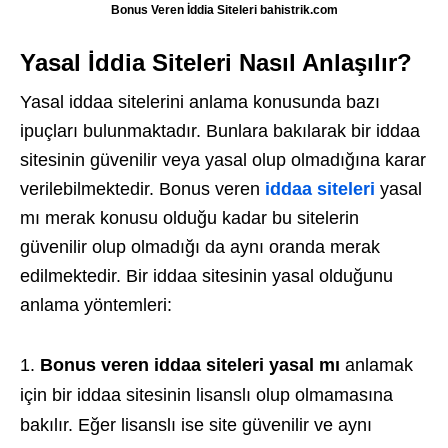
Bonus Veren İddia Siteleri bahistrik.com
Yasal İddia Siteleri Nasıl Anlaşılır?
Yasal iddaa sitelerini anlama konusunda bazı
ipuçları bulunmaktadır. Bunlara bakılarak bir iddaa
sitesinin güvenilir veya yasal olup olmadığına karar
verilebilmektedir. Bonus veren
iddaa siteleri
yasal
mı merak konusu olduğu kadar bu sitelerin
güvenilir olup olmadığı da aynı oranda merak
edilmektedir. Bir iddaa sitesinin yasal olduğunu
anlama yöntemleri:
Bonus veren iddaa siteleri yasal mı
anlamak
için bir iddaa sitesinin lisanslı olup olmamasına
bakılır. Eğer lisanslı ise site güvenilir ve aynı