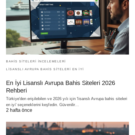
BAHIS SITELERI İNCELEMELERI
LISANSLI AVRUPA BAHIS SITELERI EN IYI
En İyi Lisanslı Avrupa Bahis Siteleri 2026
Rehberi
Türkiye'den erişilebilen ve 2026 yılı için 'lisanslı Avrupa bahis siteleri
en iyi' seçeneklerini keşfedin. Güvenilir…
2 hafta önce