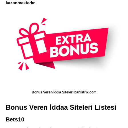
kazanmaktadır.
Bonus Veren İddia Siteleri bahistrik.com
Bonus Veren İddaa Siteleri Listesi
Bets10