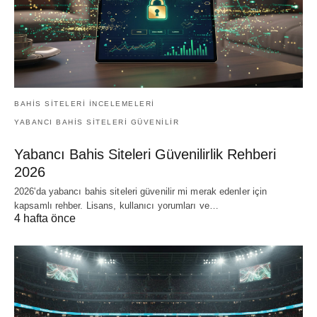
BAHIS SITELERI İNCELEMELERI
YABANCI BAHIS SITELERI GÜVENILIR
Yabancı Bahis Siteleri Güvenilirlik Rehberi
2026
2026'da yabancı bahis siteleri güvenilir mi merak edenler için
kapsamlı rehber. Lisans, kullanıcı yorumları ve…
4 hafta önce