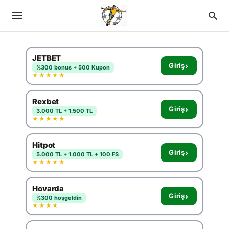
JETBET
›
Giriş
%300 bonus + 500 Kupon
★★★★★
Rexbet
›
Giriş
3.000 TL + 1.500 TL
★★★★★
Hitpot
›
Giriş
5.000 TL + 1.000 TL + 100 FS
★★★★★
Hovarda
›
Giriş
%300 hoşgeldin
★★★★