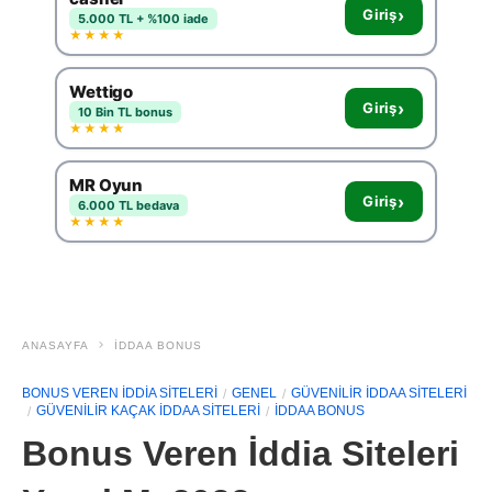
›
Giriş
5.000 TL + %100 iade
★★★★
Wettigo
›
Giriş
10 Bin TL bonus
★★★★
MR Oyun
›
Giriş
6.000 TL bedava
★★★★
ANASAYFA
İDDAA BONUS
BONUS VEREN İDDIA SITELERI
GENEL
GÜVENILIR İDDAA SITELERI
GÜVENILIR KAÇAK İDDAA SITELERI
İDDAA BONUS
Bonus Veren İddia Siteleri