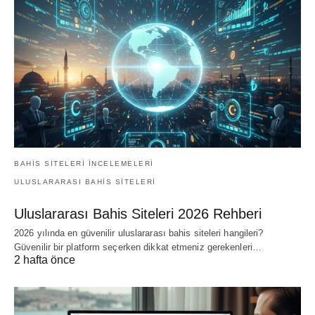
BAHIS SITELERI İNCELEMELERI
ULUSLARARASI BAHIS SITELERI
Uluslararası Bahis Siteleri 2026 Rehberi
2026 yılında en güvenilir uluslararası bahis siteleri hangileri?
Güvenilir bir platform seçerken dikkat etmeniz gerekenleri…
2 hafta önce