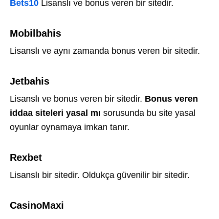
Bets10
Lisanslı ve bonus veren bir sitedir.
Mobilbahis
Lisanslı ve aynı zamanda bonus veren bir sitedir.
Jetbahis
Lisanslı ve bonus veren bir sitedir.
Bonus veren
iddaa siteleri yasal mı
sorusunda bu site yasal
oyunlar oynamaya imkan tanır.
Rexbet
Lisanslı bir sitedir. Oldukça güvenilir bir sitedir.
CasinoMaxi