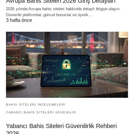
Avrupa Bahis Siteleri 2026 Giriş Detayları
2026 yılında Avrupa bahis siteleri hakkında detaylı bilgiye ulaşın.
Güvenilir platformlar, güncel bonuslar ve üyelik…
3 hafta önce
BAHIS SITELERI İNCELEMELERI
YABANCI BAHIS SITELERI GÜVENILIR
Yabancı Bahis Siteleri Güvenilirlik Rehberi
2026