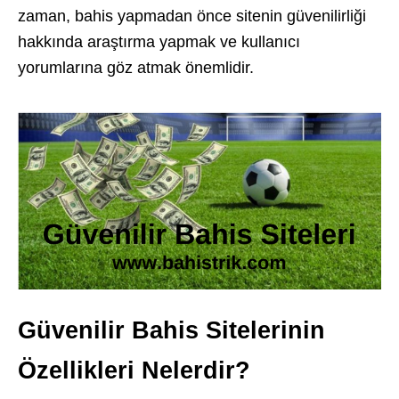
zaman, bahis yapmadan önce sitenin güvenilirliği
hakkında araştırma yapmak ve kullanıcı
yorumlarına göz atmak önemlidir.
Güvenilir Bahis Sitelerinin
Özellikleri Nelerdir?