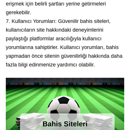
erişmek için belirli şartları yerine getirmeleri
gerekebilir.
Kullanıcı Yorumları: Güvenilir bahis siteleri,
kullanıcıların site hakkındaki deneyimlerini
paylaştığı platformlar aracılığıyla kullanıcı
yorumlarına sahiptirler. Kullanıcı yorumları, bahis
yapmadan önce sitenin güvenilirliği hakkında daha
fazla bilgi edinmenize yardımcı olabilir.