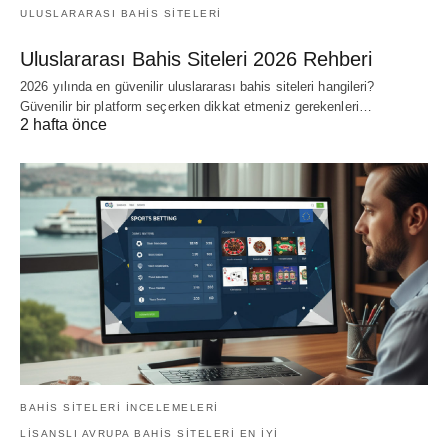
ULUSLARARASI BAHIS SITELERI
Uluslararası Bahis Siteleri 2026 Rehberi
2026 yılında en güvenilir uluslararası bahis siteleri hangileri?
Güvenilir bir platform seçerken dikkat etmeniz gerekenleri…
2 hafta önce
BAHIS SITELERI İNCELEMELERI
LISANSLI AVRUPA BAHIS SITELERI EN IYI