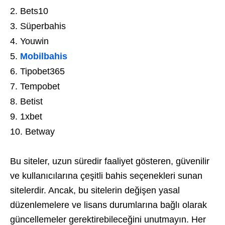
Bets10
Süperbahis
Youwin
Mobilbahis
Tipobet365
Tempobet
Betist
1xbet
Betway
Bu siteler, uzun süredir faaliyet gösteren, güvenilir
ve kullanıcılarına çeşitli bahis seçenekleri sunan
sitelerdir. Ancak, bu sitelerin değişen yasal
düzenlemelere ve lisans durumlarına bağlı olarak
güncellemeler gerektirebileceğini unutmayın. Her