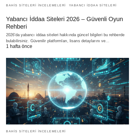
BAHIS SITELERI İNCELEMELERI
YABANCI IDDAA SITELERI
Yabancı İddaa Siteleri 2026 – Güvenli Oyun
Rehberi
2026'da yabancı iddaa siteleri hakkında güncel bilgileri bu rehberde
bulabilirsiniz. Güvenilir platformları, lisans detaylarını ve…
1 hafta önce
BAHIS SITELERI İNCELEMELERI