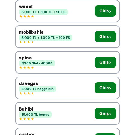
winnit
›
Giriş
5.000 TL + 500 TL + 50 FS
★★★★
mobilbahis
›
Giriş
5.000 TL + 1.000 TL + 100 FS
★★★★
spino
›
Giriş
%200 Slot · 4000₺
★★★★
davegas
›
Giriş
5.000 TL hoşgeldin
★★★★
Bahibi
›
Giriş
15.000 TL bonus
★★★★
casher