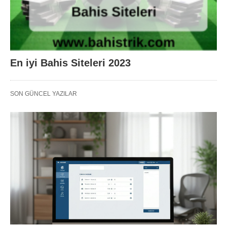
En iyi Bahis Siteleri 2023
SON GÜNCEL YAZILAR