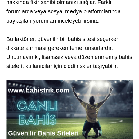
hakkında fikir sahibi olmanızı sağlar. Farklı
forumlarda veya sosyal medya platformlarında
paylaşılan yorumları inceleyebilirsiniz.
Bu faktörler, güvenilir bir bahis sitesi seçerken
dikkate alınması gereken temel unsurlardır.
Unutmayın ki, lisanssız veya düzenlenmemiş bahis
siteleri, kullanıcılar için ciddi riskler taşıyabilir.