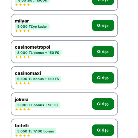
%150 Slot · 1500₺
★★★★
milyar
›
Giriş
5.000 TL'ye kadar
★★★★
casinometropol
›
Giriş
8.000 TL bonus + 150 FS
★★★★
casinomaxi
›
Giriş
6.500 TL bonus + 150 FS
★★★★
jokera
›
Giriş
3.000 TL bonus + 50 FS
★★★★
betelli
›
Giriş
5.050 TL %100 bonus
★★★★