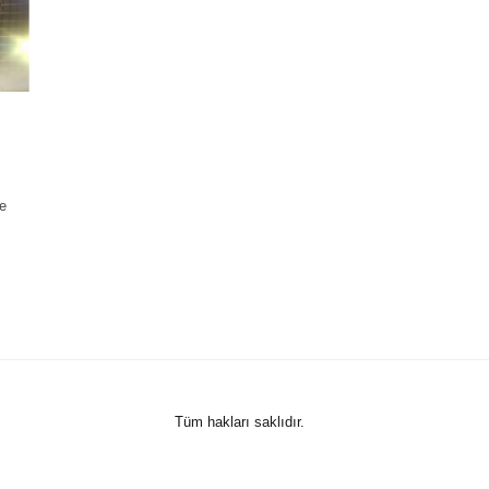
le
Tüm hakları saklıdır.