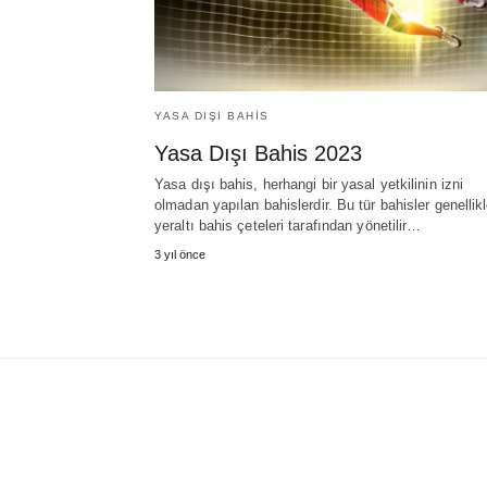
YASA DIŞI BAHIS
Yasa Dışı Bahis 2023
Yasa dışı bahis, herhangi bir yasal yetkilinin izni
olmadan yapılan bahislerdir. Bu tür bahisler genellik
yeraltı bahis çeteleri tarafından yönetilir…
3 yıl önce