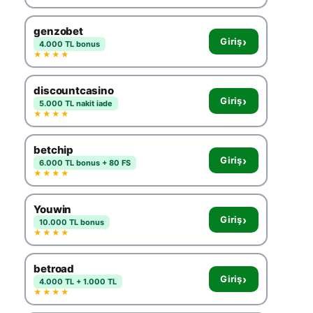
genzobet
›
Giriş
4.000 TL bonus
★★★★
discountcasino
›
Giriş
5.000 TL nakit iade
★★★★
betchip
›
Giriş
6.000 TL bonus + 80 FS
★★★★
Youwin
›
Giriş
10.000 TL bonus
★★★★
betroad
›
Giriş
4.000 TL + 1.000 TL
★★★★