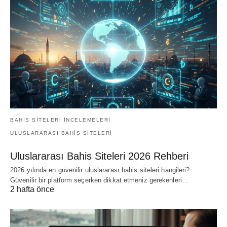
BAHIS SITELERI İNCELEMELERI
ULUSLARARASI BAHIS SITELERI
Uluslararası Bahis Siteleri 2026 Rehberi
2026 yılında en güvenilir uluslararası bahis siteleri hangileri?
Güvenilir bir platform seçerken dikkat etmeniz gerekenleri…
2 hafta önce