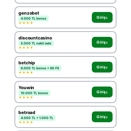
genzobet
›
Giriş
4.000 TL bonus
★★★★
discountcasino
›
Giriş
5.000 TL nakit iade
★★★★
betchip
›
Giriş
6.000 TL bonus + 80 FS
★★★★
Youwin
›
Giriş
10.000 TL bonus
★★★★
betroad
›
Giriş
4.000 TL + 1.000 TL
★★★★