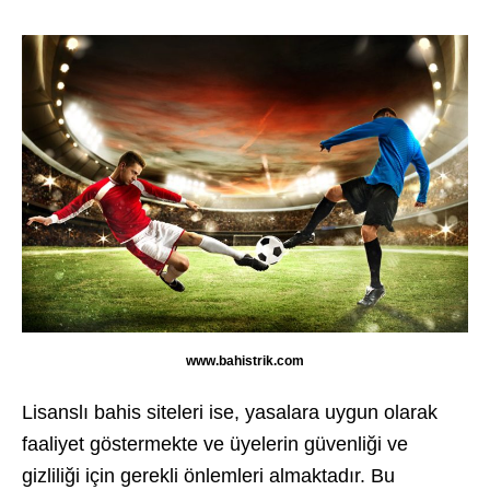
www.bahistrik.com
Lisanslı bahis siteleri ise, yasalara uygun olarak
faaliyet göstermekte ve üyelerin güvenliği ve
gizliliği için gerekli önlemleri almaktadır. Bu