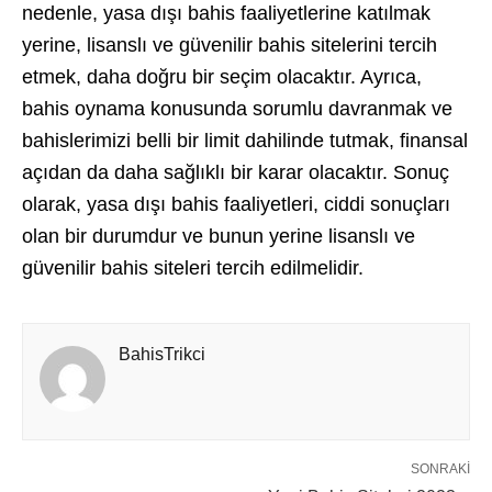
nedenle, yasa dışı bahis faaliyetlerine katılmak
yerine, lisanslı ve güvenilir bahis sitelerini tercih
etmek, daha doğru bir seçim olacaktır. Ayrıca,
bahis oynama konusunda sorumlu davranmak ve
bahislerimizi belli bir limit dahilinde tutmak, finansal
açıdan da daha sağlıklı bir karar olacaktır. Sonuç
olarak, yasa dışı bahis faaliyetleri, ciddi sonuçları
olan bir durumdur ve bunun yerine lisanslı ve
güvenilir bahis siteleri tercih edilmelidir.
BahisTrikci
SONRAKI