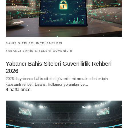
BAHIS SITELERI İNCELEMELERI
YABANCI BAHIS SITELERI GÜVENILIR
Yabancı Bahis Siteleri Güvenilirlik Rehberi
2026
2026'da yabancı bahis siteleri güvenilir mi merak edenler için
kapsamlı rehber. Lisans, kullanıcı yorumları ve…
4 hafta önce