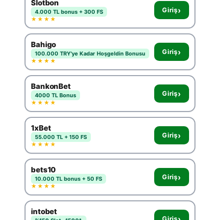
Slotbon
›
Giriş
4.000 TL bonus + 300 FS
★★★★
Bahigo
›
Giriş
100.000 TRY'ye Kadar Hoşgeldin Bonusu
★★★★
BankonBet
›
Giriş
4000 TL Bonus
★★★★
1xBet
›
Giriş
55.000 TL + 150 FS
★★★★
bets10
›
Giriş
10.000 TL bonus + 50 FS
★★★★
intobet
›
Giriş