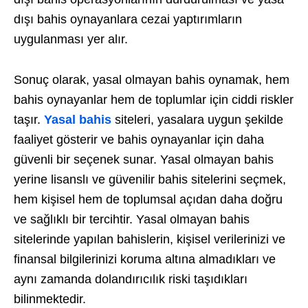
dışı bahis oynayanlara cezai yaptırımların
uygulanması yer alır.
Sonuç olarak, yasal olmayan bahis oynamak, hem
bahis oynayanlar hem de toplumlar için ciddi riskler
taşır.
Yasal bahis
siteleri, yasalara uygun şekilde
faaliyet gösterir ve bahis oynayanlar için daha
güvenli bir seçenek sunar. Yasal olmayan bahis
yerine lisanslı ve güvenilir bahis sitelerini seçmek,
hem kişisel hem de toplumsal açıdan daha doğru
ve sağlıklı bir tercihtir. Yasal olmayan bahis
sitelerinde yapılan bahislerin, kişisel verilerinizi ve
finansal bilgilerinizi koruma altına almadıkları ve
aynı zamanda dolandırıcılık riski taşıdıkları
bilinmektedir.