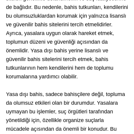
de bağlıdır. Bu nedenle, bahis tutkunları, kendilerini
bu olumsuzluklardan korumak için yalnızca lisanslı
ve güvenilir bahis sitelerini tercih etmelidirler.
Ayrıca, yasalara uygun olarak hareket etmek,
toplumun düzeni ve güvenliği açısından da
önemlidir. Yasa dışı bahis yerine lisanslı ve
güvenilir bahis sitelerini tercih etmek, bahis
tutkunlarının hem kendilerini hem de toplumu
korumalarına yardımcı olabilir.
Yasa dışı bahis, sadece bahisçilere değil, topluma
da olumsuz etkileri olan bir durumdur. Yasalara
uymayan bu işlemler, suç örgütleri tarafından
yönetildiği için, özellikle organize suçlarla
mücadele açısından da önemli bir konudur. Bu