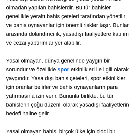
olmadan yapılan bahislerdir. Bu tür bahisler
genellikle yeraltı bahis çeteleri tarafından yönetilir
ve bahis oynayanlar için önemli riskler taşır. Bunlar
arasında dolandırıcılık, yasadışı faaliyetlere katılım
ve cezai yaptırımlar yer alabilir.
Yasal olmayan, dünya genelinde yaygın bir
sorundur ve özellikle
spor
etkinlikleri ile ilgili olarak
yaygındır. Yasa dışı bahis çeteleri, spor etkinlikleri
için oranlar belirler ve bahis oynayanların para
yatırmasına izin verir. Bununla birlikte, bu tür
bahislerin çoğu düzenli olarak yasadışı faaliyetlerin
hedefi haline gelir.
Yasal olmayan bahis, birçok ülke için ciddi bir