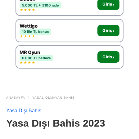
›
Giriş
5.000 TL + %100 iade
★★★★
Wettigo
›
Giriş
10 Bin TL bonus
★★★★
MR Oyun
›
Giriş
6.000 TL bedava
★★★★
ANASAYFA
YASAL OLMAYAN BAHIS
Yasa Dışı Bahis
Yasa Dışı Bahis 2023