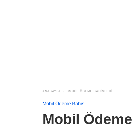
ANASAYFA
MOBIL ÖDEME BAHISLERI
Mobil Ödeme Bahis
Mobil Ödeme