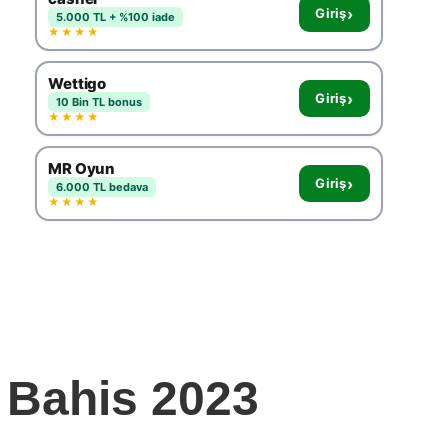
›
Giriş
5.000 TL + %100 iade
★★★★
Wettigo
›
Giriş
10 Bin TL bonus
★★★★
MR Oyun
›
Giriş
6.000 TL bedava
★★★★
 Bahis 2023