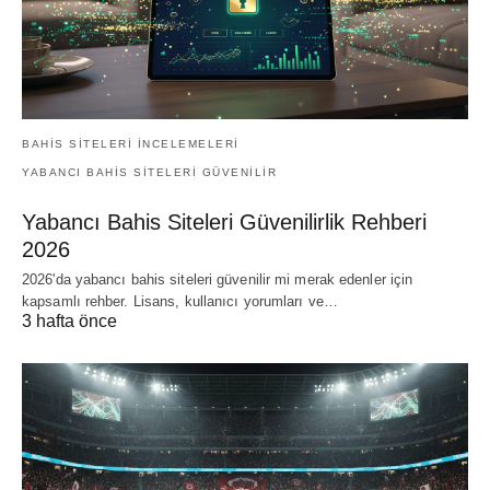
BAHIS SITELERI İNCELEMELERI
YABANCI BAHIS SITELERI GÜVENILIR
Yabancı Bahis Siteleri Güvenilirlik Rehberi
2026
2026'da yabancı bahis siteleri güvenilir mi merak edenler için
kapsamlı rehber. Lisans, kullanıcı yorumları ve…
3 hafta önce