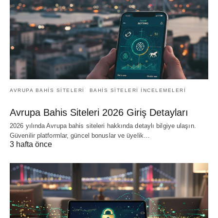
AVRUPA BAHIS SITELERI
BAHIS SITELERI İNCELEMELERI
Avrupa Bahis Siteleri 2026 Giriş Detayları
2026 yılında Avrupa bahis siteleri hakkında detaylı bilgiye ulaşın.
Güvenilir platformlar, güncel bonuslar ve üyelik…
3 hafta önce