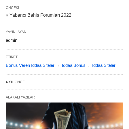
ÖNCEKI
« Yabancı Bahis Forumları 2022
YAYINLAYAN
admin
ETIKET
Bonus Veren İddaa Siteleri
İddaa Bonus
İddaa Siteleri
4 YIL ÖNCE
ALAKALI YAZILAR