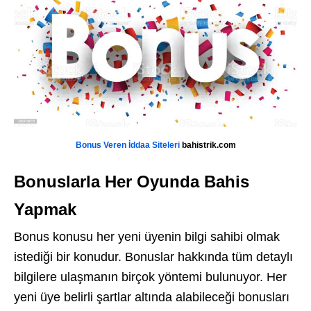
Bonus Veren İddaa Siteleri
bahistrik.com
Bonuslarla Her Oyunda Bahis
Yapmak
Bonus konusu her yeni üyenin bilgi sahibi olmak
istediği bir konudur. Bonuslar hakkında tüm detaylı
bilgilere ulaşmanın birçok yöntemi bulunuyor. Her
yeni üye belirli şartlar altında alabileceği bonusları