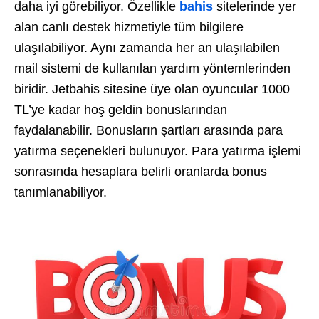
daha iyi görebiliyor. Özellikle
bahis
sitelerinde yer
alan canlı destek hizmetiyle tüm bilgilere
ulaşılabiliyor. Aynı zamanda her an ulaşılabilen
mail sistemi de kullanılan yardım yöntemlerinden
biridir. Jetbahis sitesine üye olan oyuncular 1000
TL’ye kadar hoş geldin bonuslarından
faydalanabilir. Bonusların şartları arasında para
yatırma seçenekleri bulunuyor. Para yatırma işlemi
sonrasında hesaplara belirli oranlarda bonus
tanımlanabiliyor.