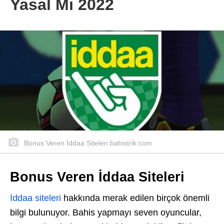
Yasal Mı 2022
Bonus Veren İddaa Siteleri bahistrik.com
Bonus Veren İddaa Siteleri
İddaa siteleri
hakkında merak edilen birçok önemli
bilgi bulunuyor. Bahis yapmayı seven oyuncular,