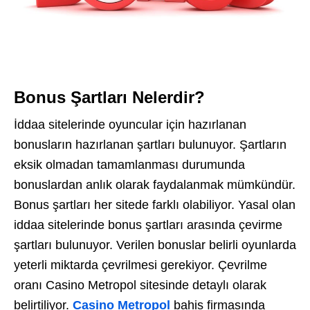
Bonus Şartları Nelerdir?
İddaa sitelerinde oyuncular için hazırlanan
bonusların hazırlanan şartları bulunuyor. Şartların
eksik olmadan tamamlanması durumunda
bonuslardan anlık olarak faydalanmak mümkündür.
Bonus şartları her sitede farklı olabiliyor. Yasal olan
iddaa sitelerinde bonus şartları arasında çevirme
şartları bulunuyor. Verilen bonuslar belirli oyunlarda
yeterli miktarda çevrilmesi gerekiyor. Çevrilme
oranı Casino Metropol sitesinde detaylı olarak
belirtiliyor.
Casino Metropol
bahis firmasında