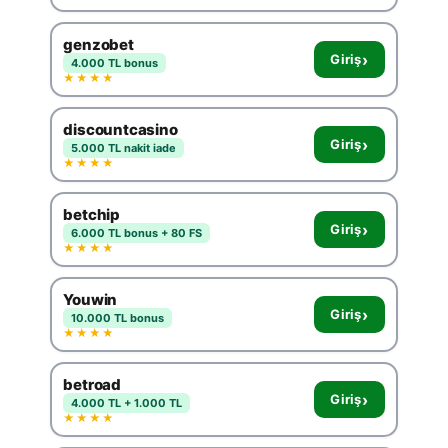
genzobet
›
Giriş
4.000 TL bonus
★★★★
discountcasino
›
Giriş
5.000 TL nakit iade
★★★★
betchip
›
Giriş
6.000 TL bonus + 80 FS
★★★★
Youwin
›
Giriş
10.000 TL bonus
★★★★
betroad
›
Giriş
4.000 TL + 1.000 TL
★★★★