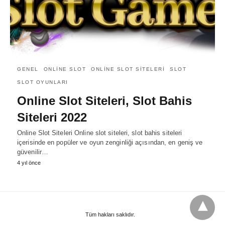
GENEL
ONLINE SLOT
ONLINE SLOT SITELERI
SLOT
SLOT OYUNLARI
Online Slot Siteleri, Slot Bahis
Siteleri 2022
Online Slot Siteleri Online slot siteleri, slot bahis siteleri
içerisinde en popüler ve oyun zenginliği açısından, en geniş ve
güvenilir…
4 yıl önce
Tüm hakları saklıdır.