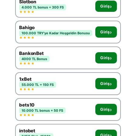
Slotbon
›
Giriş
4.000 TL bonus + 300 FS
★★★★
Bahigo
›
Giriş
100.000 TRY'ye Kadar Hoşgeldin Bonusu
★★★★
BankonBet
›
Giriş
4000 TL Bonus
★★★★
1xBet
›
Giriş
55.000 TL + 150 FS
★★★★
bets10
›
Giriş
10.000 TL bonus + 50 FS
★★★★
intobet
›
Giriş