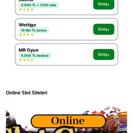
›
Giriş
5.000 TL + %100 iade
★★★★
Wettigo
›
Giriş
10 Bin TL bonus
★★★★
MR Oyun
›
Giriş
6.000 TL bedava
★★★★
Online Slot Siteleri